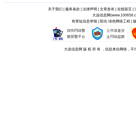
关于我们
|
服务条款
|
法律声明
|
文章发布
|
在线留言
|
大连信息网(
www.100656.
有害短信息举报 | 阳光·绿色网络工程 |
大连信息网 版 权 所 有 ，信息来自网络，不