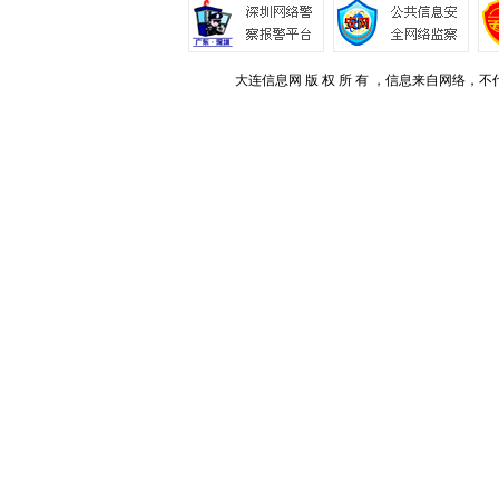
大连信息网 版 权 所 有 ，信息来自网络，不