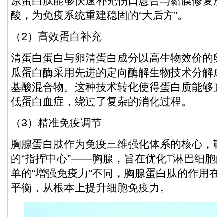
原蛋白肽能够快速补充伤口愈合与黏膜修复
酸，为免疫系统重建稳固的“大后方”。
（2）高效蛋白补充
清蛋白蛋白与卵清蛋白成分以高生物效价的
瓜蛋白酶采用先进的定向酶解生物技术分解
基酸混合物。这种技术转化使得蛋白质能够
低蛋白血症，绕过了复杂的消化过程。
（3）精准免疫调节
胸腺蛋白肽作为免疫三维强化体系的核心，
的“指挥中心”——胸腺，旨在优化T淋巴细
单的“增强免疫力”不同，胸腺蛋白肽的作用
平衡，从根本上提升细胞免疫力。