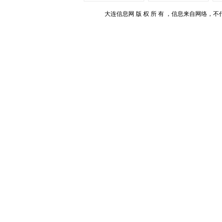
大连信息网 版 权 所 有 ，信息来自网络，不