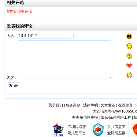
相关评论
暂时还没有评论
发表我的评论
大名：
内容：
关于我们
|
服务条款
|
法律声明
|
文章发布
|
在线留言
|
大连信息网(
www.100656.
有害短信息举报 | 阳光·绿色网络工程 |