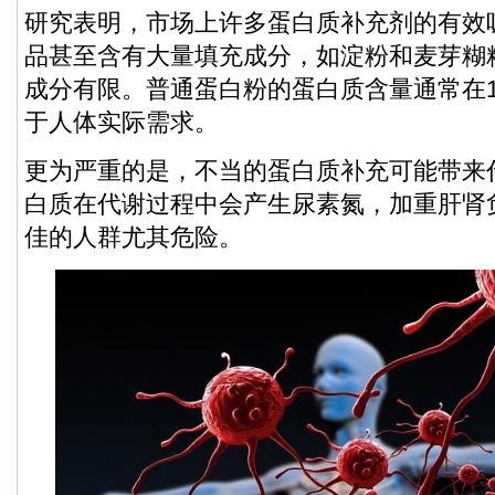
研究表明，市场上许多蛋白质补充剂的有效
品甚至含有大量填充成分，如淀粉和麦芽糊
成分有限。普通蛋白粉的蛋白质含量通常在10
于人体实际需求。
更为严重的是，不当的蛋白质补充可能带来
白质在代谢过程中会产生尿素氮，加重肝肾
佳的人群尤其危险。