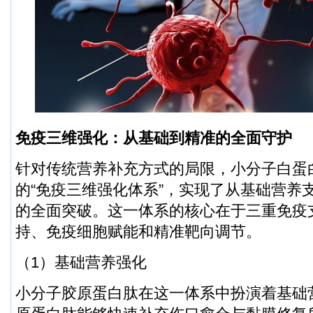
免疫三维强化：从基础到精准的全面守护
针对传统营养补充方式的局限，小分子白蛋
的“免疫三维强化体系”，实现了从基础营养
的全面突破。这一体系的核心在于三重免疫
持、免疫细胞赋能和精准靶向调节。
（1）基础营养强化
小分子胶原蛋白肽在这一体系中扮演着基础