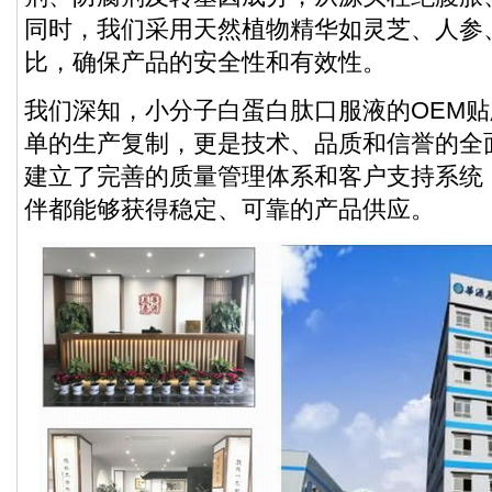
同时，我们采用天然植物精华如灵芝、人参
比，确保产品的安全性和有效性。
我们深知，小分子白蛋白肽口服液的OEM
单的生产复制，更是技术、品质和信誉的全
建立了完善的质量管理体系和客户支持系统
伴都能够获得稳定、可靠的产品供应。