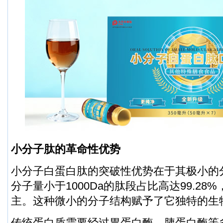
小分子肽的革命性优势
小分子白蛋白肽的突破性优势在于其极小的
分子量小于1000Da的肽段占比高达99.2
主。这种微小的分子结构赋予了它独特的生
传统蛋白质需要经过胃蛋白酶、胰蛋白酶等