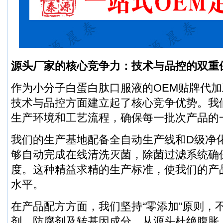
源头厂家的核心竞争力：技术与品控的双重
作为小分子白蛋白肽口服液的OEM贴牌代
技术与品控方面建立起了核心竞争优势。我
生产环境和工艺流程，确保每一批次产品的
我们的生产基地配备全自动生产线和D级净
够自动完成在线清洗灭菌，除菌过滤系统确
度。这种精益求精的生产标准，使我们的产
水平。
在产品配方方面，我们坚持“零添加”原则，
剂、防腐剂及转基因成分，从源头杜绝腹胀