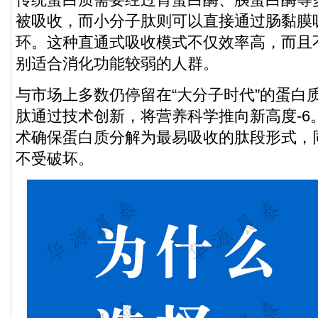
被吸收，而小分子肽则可以直接通过肠黏膜
环。这种直通式吸收模式不仅效率高，而且
别适合消化功能较弱的人群。
与市场上多数仍停留在“大分子时代”的蛋白
肽通过技术创新，将营养科学推向新高度-6
术确保蛋白质分解为最易吸收的肽段形式，
不受破坏。