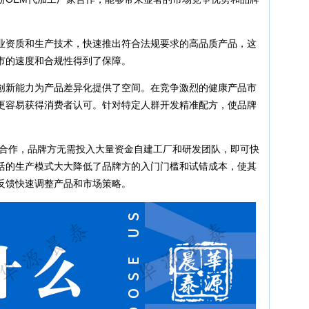
业资质和生产技术，快速推出符合法规要求的高品质产品，这
市的速度和合规性得到了保障。
创新能力为产品差异化提供了空间。在竞争激烈的健康产品市
更容易获得消费者认可。针对特定人群开发精准配方，使品牌
。
家合作，品牌方无需投入大量资金自建工厂和研发团队，即可快
活的生产模式大大降低了品牌方的入门门槛和试错成本，使其
反馈快速调整产品和市场策略。