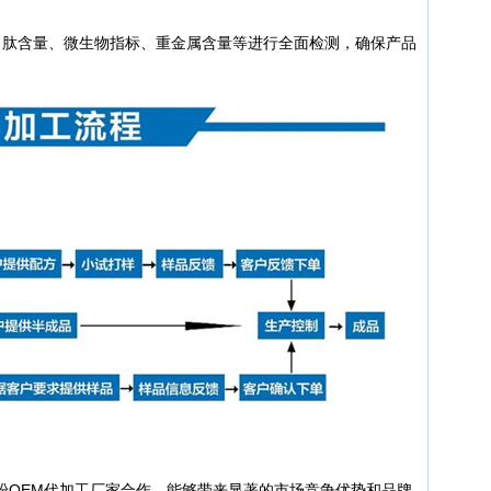
白肽含量、微生物指标、重金属含量等进行全面检测，确保产品
粉OEM代加工厂家合作，能够带来显著的市场竞争优势和品牌