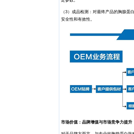
定参数。
（3）成品检测：对最终产品的胸腺蛋
安全性和有效性。
市场价值：品牌增值与市场竞争力提升
对于品牌方而言，与专业的胸腺蛋白肽