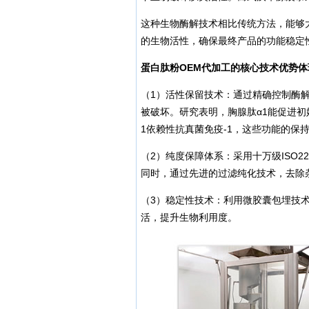
这种生物酶解技术相比传统方法，能够
的生物活性，确保最终产品的功能稳定
蛋白肽粉OEM代加工的核心技术优势
（1）活性保留技术：通过精确控制酶
被破坏。研究表明，胸腺肽α1能促进初
1依赖性抗真菌免疫-1，这些功能的保
（2）纯度保障体系：采用十万级ISO
同时，通过先进的过滤纯化技术，去除
（3）稳定性技术：利用微胶囊包埋技
活，提升生物利用度。