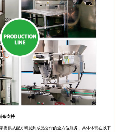
链条支持
厂家提供从配方研发到成品交付的全方位服务，具体体现在以下