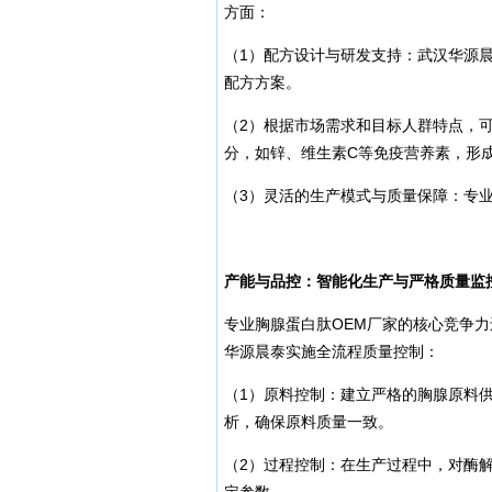
方面：
（1）配方设计与研发支持：武汉华源
配方方案。
（2）根据市场需求和目标人群特点，
分，如锌、维生素C等免疫营养素，形
（3）灵活的生产模式与质量保障：专
产能与品控：智能化生产与严格质量监
专业胸腺蛋白肽OEM厂家的核心竞争
华源晨泰实施全流程质量控制：
（1）原料控制：建立严格的胸腺原料
析，确保原料质量一致。
（2）过程控制：在生产过程中，对酶