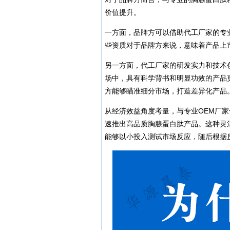
价值提升。
一方面，品牌方可以借助代工厂家的专
些资质对于品牌方来说，意味着产品上
另一方面，代工厂家的研发实力和技术
场中，具有科学背书和明显功效的产品
方能够瞄准细分市场，打造差异化产品
从经济效益角度考量，与专业OEM厂
速推出高品质胸腺蛋白肽产品。这种灵
能够以小投入测试市场反应，随后根据