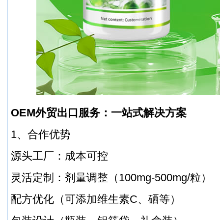
OEM外贸出口服务：一站式解决方案
1、合作优势
源头工厂：成本可控
灵活定制：剂量调整（100mg-500mg/粒）
配方优化（可添加维生素C、硒等）