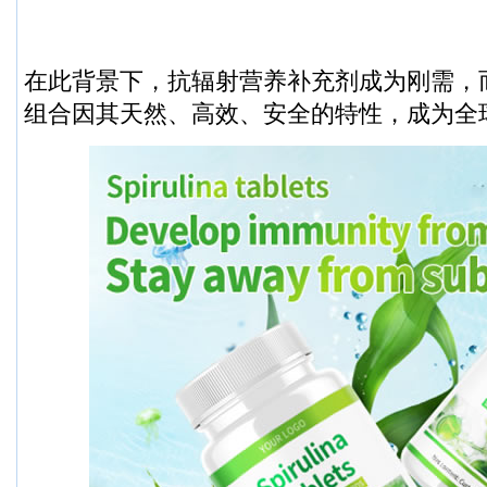
在此背景下，抗辐射营养补充剂成为刚需，
组合因其天然、高效、安全的特性，成为全