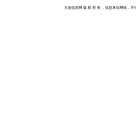
大连信息网 版 权 所 有 ，信息来自网络，不