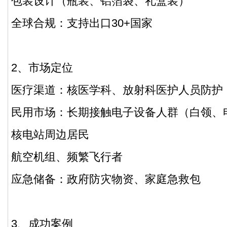
包装设计（瓶装、铝箔袋、礼盒装）
全球合规：支持出口30+国家
2、市场定位
医疗渠道：核医学科、放射科医护人员防护
民用市场：长期接触电子设备人群（白领、
核电站周边居民
航空机组、频繁飞行者
应急储备：政府防灾物资、家庭急救包
3、成功案例