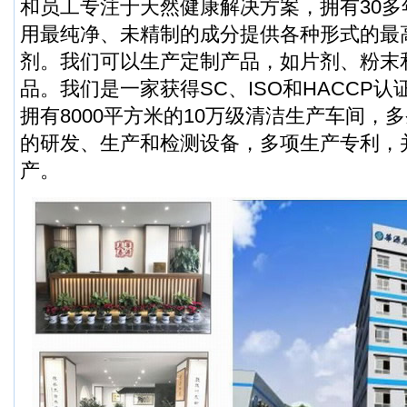
和员工专注于天然健康解决方案，拥有30
用最纯净、未精制的成分提供各种形式的最
剂。我们可以生产定制产品，如片剂、粉末
品。我们是一家获得SC、ISO和HACCP
拥有8000平方米的10万级清洁生产车间，
的研发、生产和检测设备，多项生产专利，
产。