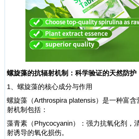
螺旋藻的抗辐射机制：科学验证的天然防护
1、螺旋藻的核心成分与作用
螺旋藻（Arthrospira platensis）是
射机制包括：
藻青素（Phycocyanin）：强力抗氧化剂
射诱导的氧化损伤。