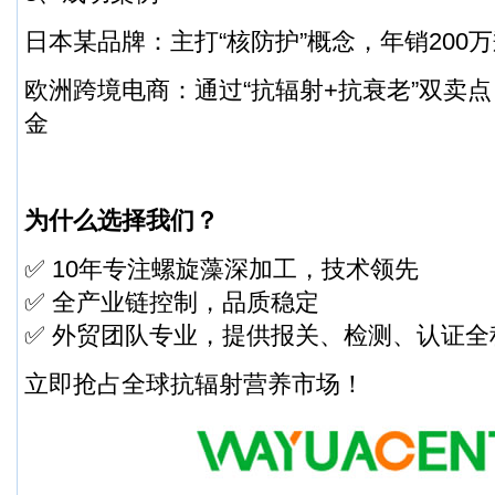
日本某品牌：主打“核防护”概念，年销200
欧洲跨境电商：通过“抗辐射+抗衰老”双卖点，T
金
为什么选择我们？
✅ 10年专注螺旋藻深加工，技术领先
✅ 全产业链控制，品质稳定
✅ 外贸团队专业，提供报关、检测、认证全
立即抢占全球抗辐射营养市场！