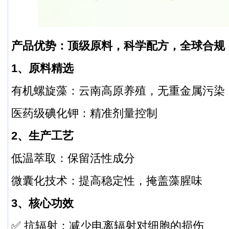
产品优势：顶级原料，科学配方，全球合规
1、原料精选
有机螺旋藻：云南高原养殖，无重金属污染，
医药级碘化钾：精准剂量控制
2、生产工艺
低温萃取：保留活性成分
微囊化技术：提高稳定性，掩盖藻腥味
3、核心功效
✅ 抗辐射：减少电离辐射对细胞的损伤