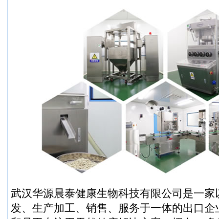
武汉华源晨泰健康生物科技有限公司是一家
发、生产加工、销售、服务于一体的出口企