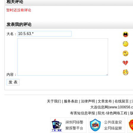
相关评论
暂时还没有评论
发表我的评论
大名：
内容：
关于我们
|
服务条款
|
法律声明
|
文章发布
|
在线留言
|
大连信息网(
www.100656.
有害短信息举报 | 阳光·绿色网络工程 |