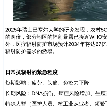
2025年瑞士巴塞尔大学的研究发现，农村5
的两倍，部分地区的辐射暴露已接近WHO安
外，医疗辐射防护市场预计2034年将达67
辐射防护需求的激增。
日常抗辐射的紧急程度
短期影响：疲劳、头痛、免疫力下降
长期风险：DNA损伤、癌症风险增加、生殖
特殊人群（医护人员、核工业从业者、频繁