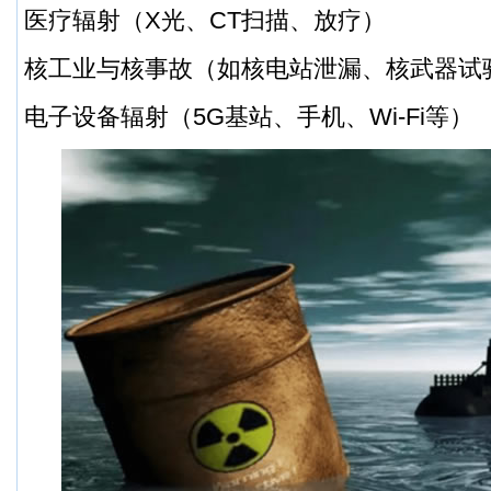
医疗辐射（X光、CT扫描、放疗）
核工业与核事故（如核电站泄漏、核武器试
电子设备辐射（5G基站、手机、Wi-Fi等）