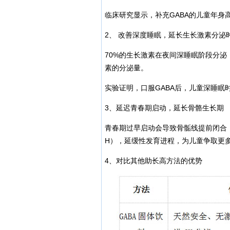
临床研究显示，补充GABA的儿童年身高增
2、 改善深度睡眠，延长生长激素分泌
70%的生长激素在夜间深睡眠阶段分泌
素的分泌量。
实验证明，口服GABA后，儿童深睡眠
3、延迟青春期启动，延长骨骼生长期
青春期过早启动会导致骨骺线提前闭合，
H），延缓性发育进程，为儿童争取更多
4、对比其他助长高方法的优势