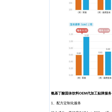
氨基丁酸固体饮料OEM代加工贴牌服务
1、配方定制化服务