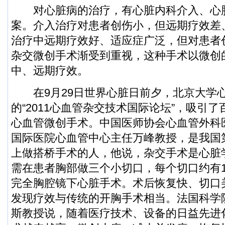
对心脏病的治疗，有心脏内科介入、心
案。介入治疗对患者创伤小，但远期疗效差
治疗中远期疗效好、适应症广泛，但对患者
杂交微创手术渐受到重视，这种手术以微创
中、远期疗效。
在9月29日世界心脏日前夕，北京大学
的“2011心血管杂交技术国际论坛”，吸引
心血管微创手术。中国医师协会心血管外科
国际医院心血管中心主任万峰教授，是我国
上做搭桥手术的人，他说，杂交手术是心脏
需在患者胸部做三个小切口，每个切口约有1
完全胸腔镜下心脏手术。术后恢复快、切口
发现疗效与传统的开胸手术相当。法国科学
斯教授说，随着医疗技术、设备的日益先进