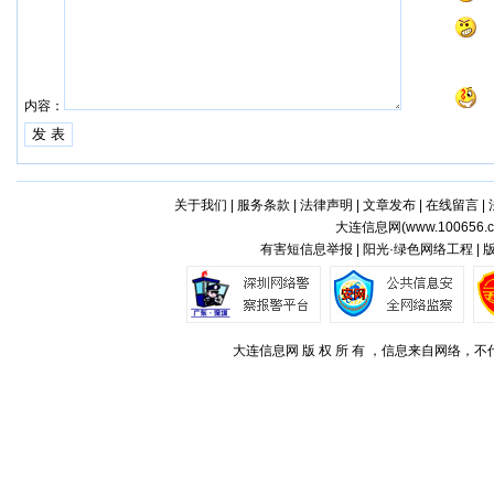
内容：
关于我们
|
服务条款
|
法律声明
|
文章发布
|
在线留言
|
大连信息网(
www.100656.
有害短信息举报 | 阳光·绿色网络工程 |
大连信息网 版 权 所 有 ，信息来自网络，不